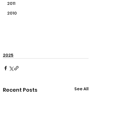
2011
2010
2025
See All
Recent Posts